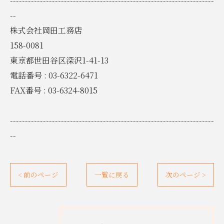
--------------------------------------------------------------------
--
株式会社岡田工務店
158-0081
東京都世田谷区深沢1-41-13
電話番号 : 03-6322-6471
FAX番号 : 03-6324-8015
--------------------------------------------------------------------
--
< 前のページ
一覧に戻る
次のページ >