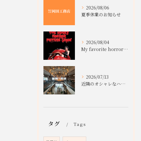
2026/08/06
夏季休業のお知らせ
2026/08/04
My favorite horror movies
2026/07/13
近隣のオシャレなハンバーガー店
タグ
Tags