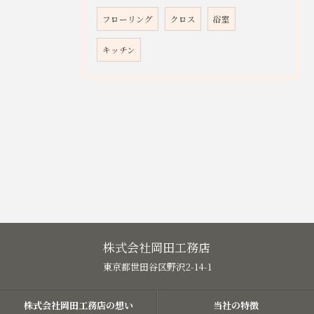
フローリング
クロス
浴室
キッチン
株式会社岡田工務店
東京都世田谷区野沢2-14-1
株式会社岡田工務店の想い
当社の特徴