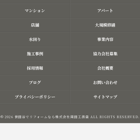
マンション
アパート
店舗
大規模修繕
水回り
事業内容
施工事例
協力会社募集
採用情報
会社概要
ブログ
お問い合わせ
プライバシーポリシー
サイトマップ
© 2026 世田谷でリフォームなら株式会社岡田工務店 ALL RIGHTS RESERVED.