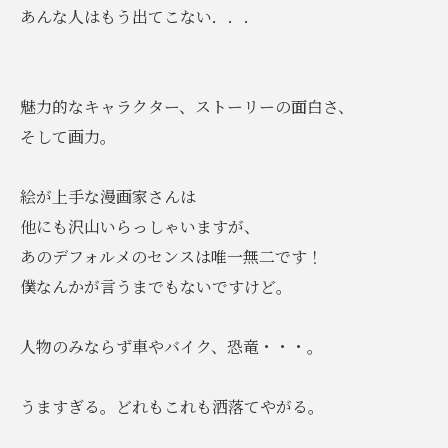
あんな人はもう出てこない．．．
魅力的なキャラクター、ストーリーの面白さ、
そして画力。
絵が上手な漫画家さんは
他にも沢山いらっしゃいますが、
あのデフォルメのセンスは唯一無二です！
僕なんかが言うまでもないですけど。
人物のみならず車やバイク、恐竜・・・。
うますぎる。どれもこれも洒落てやがる。