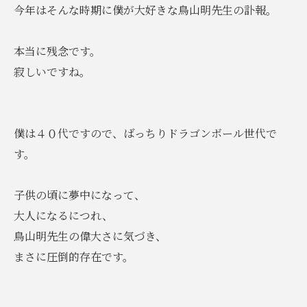
今年はそんな時期に僕が大好きな鳥山明先生の訃報。
本当に残念です。
寂しいですね。
僕は４０代ですので、ばっちりドラゴンボール世代で
す。
子供の頃に夢中になって、
大人になるにつれ、
鳥山明先生の偉大さに気づき、
まさに圧倒的存在です。