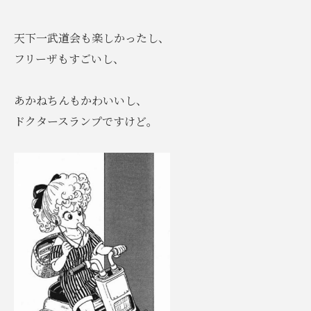
天下一武道会も楽しかったし、
フリーザもすごいし、
あかねちんもかわいいし、
ドクタースランプですけど。