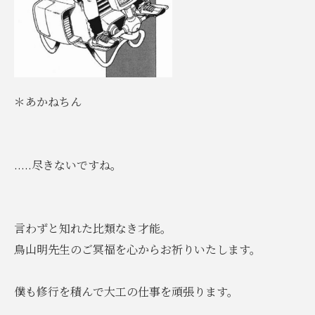
＊あかねちん
.....尽きないですね。
言わずと知れた比類なき才能。
鳥山明先生のご冥福を心からお祈りいたします。
僕も修行を積んで大工の仕事を頑張ります。