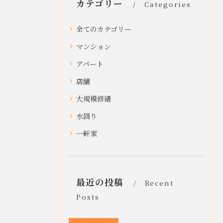
カテゴリー
Categories
全てのカテゴリー
マンション
アパート
店舗
大規模修繕
水回り
一軒家
最近の投稿
Recent
Posts