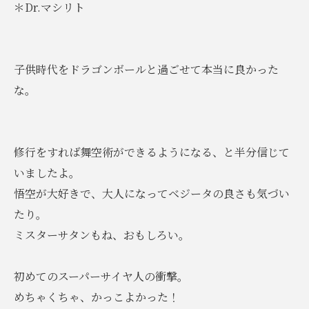
＊Dr.マシリト
子供時代をドラゴンボールと過ごせて本当に良かった
な。
修行をすれば舞空術ができるようになる、と半分信じて
いましたよ。
悟空が大好きで、大人になってベジータの良さも気づい
たり。
ミスターサタンもね、おもしろい。
初めてのスーパーサイヤ人の衝撃。
めちゃくちゃ、かっこよかった！