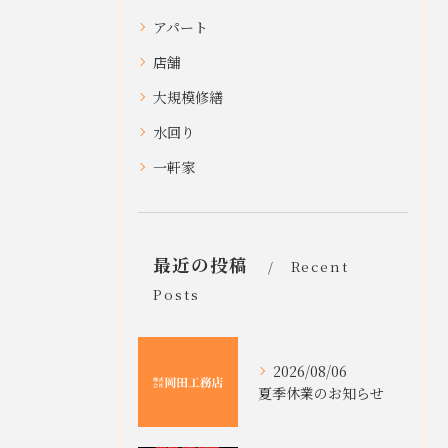
アパート
店舗
大規模修繕
水回り
一軒家
最近の投稿
Recent
Posts
2026/08/06
夏季休業のお知らせ