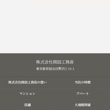
株式会社岡田工務店
東京都世田谷区野沢2-14-1
株式会社岡田工務店の想い
当社の特徴
マンション
アパート
店舗
大規模修繕