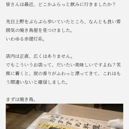
皆さんは最近、どこかふらっと飲みに行きましたか？
先日上野をぶらぶら歩いていたところ、なんとも良い雰
囲気の焼き鳥屋を見つけました。
いわゆる赤提灯系。
店内は正直、広くはありません。
でもこういうお店って、だいたい美味しいですよね？笑
席に着くと、炭の香りがふわっと漂ってきて、これはも
う間違いないと確信しました。
まずは焼き鳥。