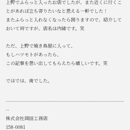
上野でふらっと入ったお店でしたが、また近くに行くこ
とがあれば立ち寄りたいなと思える一軒でした！
またふらっと入れなくなったら困りますので、紹介して
おいて何ですが、店名は内緒です。笑
ただ、上野で焼き鳥屋に入って、
もしハツモトがあったら、
この記事を思い出してもらえたら嬉しいです。笑
ではでは、南でした。
--------------------------------------------------------------------
--
株式会社岡田工務店
158-0081