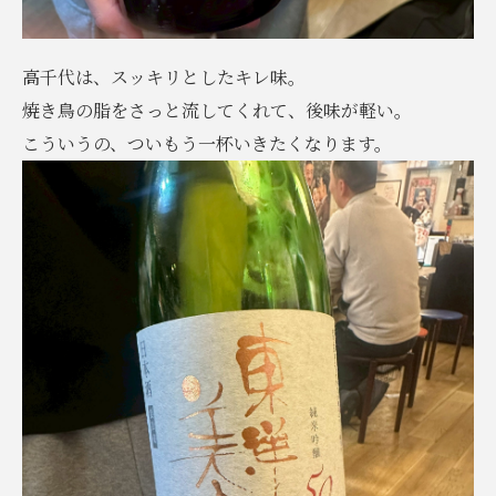
高千代は、スッキリとしたキレ味。
焼き鳥の脂をさっと流してくれて、後味が軽い。
こういうの、ついもう一杯いきたくなります。