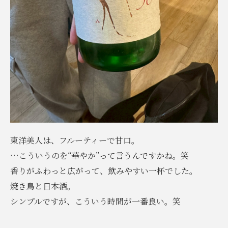
東洋美人は、フルーティーで甘口。
…こういうのを“華やか”って言うんですかね。笑
香りがふわっと広がって、飲みやすい一杯でした。
焼き鳥と日本酒。
シンプルですが、こういう時間が一番良い。笑