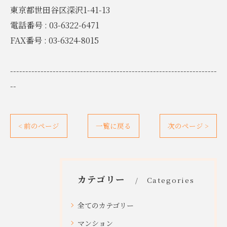
東京都世田谷区深沢1-41-13
電話番号 : 03-6322-6471
FAX番号 : 03-6324-8015
--------------------------------------------------------------------
--
< 前のページ
一覧に戻る
次のページ >
カテゴリー
Categories
全てのカテゴリー
マンション