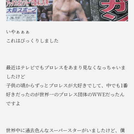
いやぁぁぁ
これはびっくりしました
最近はテレビでもプロレスをあまり見なくなっちゃいま
したけど
子供の頃からずっとプロレスが大好きでして、中でも1番
好きだったのが世界一のプロレス団体のWWEだったん
ですよ
世界中に過去色んなスーパースターがいましたけど、僕