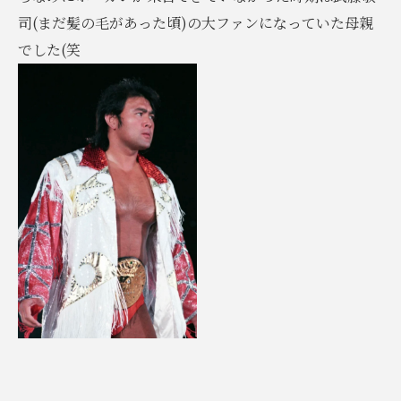
司(まだ髪の毛があった頃)の大ファンになっていた母親
でした(笑