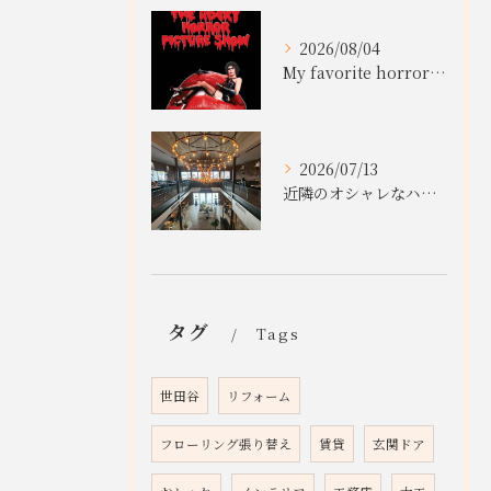
2026/08/04
My favorite horror movies
2026/07/13
近隣のオシャレなハンバーガー店
タグ
Tags
世田谷
リフォーム
フローリング張り替え
賃貸
玄関ドア