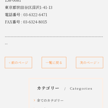
158-0081
東京都世田谷区深沢1-41-13
電話番号 : 03-6322-6471
FAX番号 : 03-6324-8015
--------------------------------------------------------------------
--
< 前のページ
一覧に戻る
次のページ >
カテゴリー
Categories
全てのカテゴリー