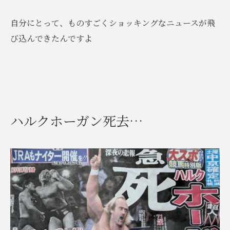
自分にとって、ものすごくショッキングなニュースが飛
び込んできたんですよ
ハルクホーガン死去…