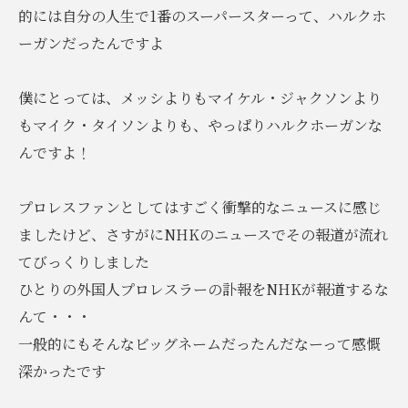
的には自分の人生で1番のスーパースターって、ハルクホ
ーガンだったんですよ
僕にとっては、メッシよりもマイケル・ジャクソンより
もマイク・タイソンよりも、やっぱりハルクホーガンな
んですよ！
プロレスファンとしてはすごく衝撃的なニュースに感じ
ましたけど、さすがにNHKのニュースでその報道が流れ
てびっくりしました
ひとりの外国人プロレスラーの訃報をNHKが報道するな
んて・・・
一般的にもそんなビッグネームだったんだなーって感慨
深かったです