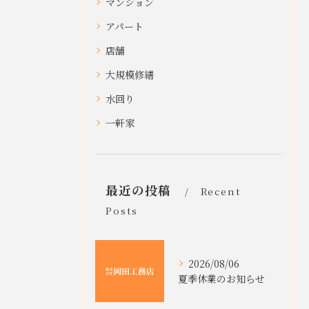
マンション
アパート
店舗
大規模修繕
水回り
一軒家
最近の投稿
Recent
Posts
2026/08/06
夏季休業のお知らせ